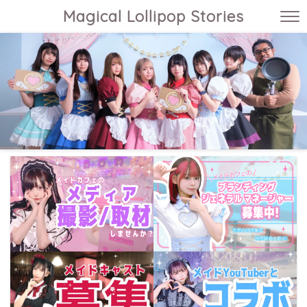
Magical Lollipop Stories