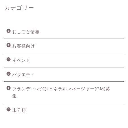
カテゴリー
おしごと情報
お客様向け
イベント
バラエティ
ブランディングジェネラルマネージャー(GM)募
集
未分類