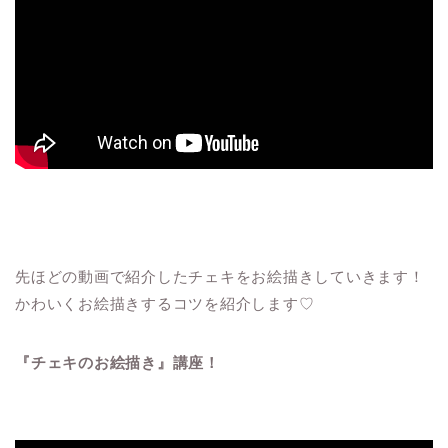
先ほどの動画で紹介したチェキをお絵描きしていきます！
かわいくお絵描きするコツを紹介します♡
『チェキのお絵描き』講座！