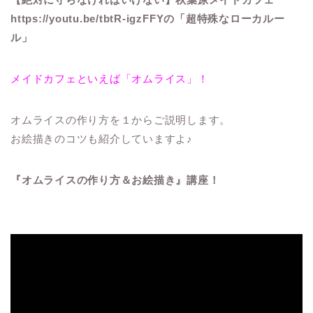
https://youtu.be/tbtR-igzFFYの「超特殊なローカルー
ル」
メイドカフェといえば「オムライス」！
オムライスの作り方を１からご説明します。
お絵描きのコツも紹介していますよ♪
『オムライスの作り方＆お絵描き』講座！