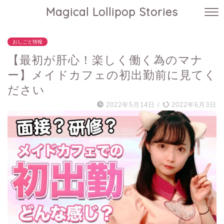
Magical Lollipop Stories
おしごと情報
【最初が肝心！楽しく働く為のマナ
ー】メイドカフェの初出勤前に見てく
ださい
2022年5月14日
/
2022年6月3日