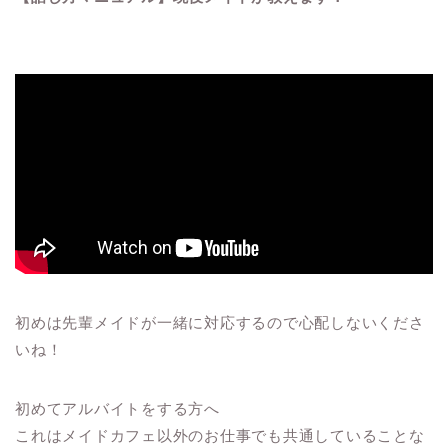
初めは先輩メイドが一緒に対応するので心配しないくださ
いね！
初めてアルバイトをする方へ
これはメイドカフェ以外のお仕事でも共通していることな