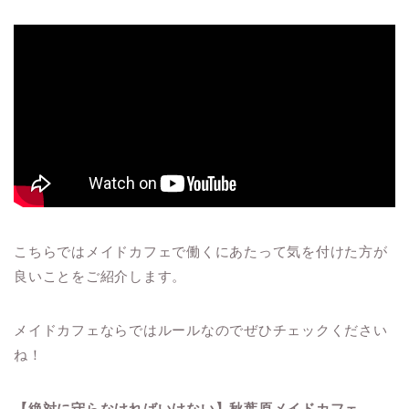
こちらではメイドカフェで働くにあたって気を付けた方が
良いことをご紹介します。
メイドカフェならではルールなのでぜひチェックください
ね！
【絶対に守らなければいけない】秋葉原メイドカフェ