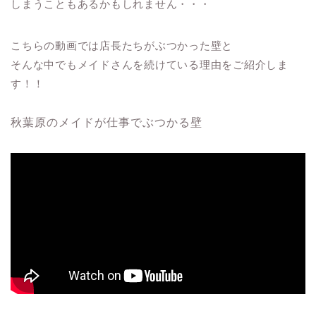
しまうこともあるかもしれません・・・
こちらの動画では店長たちがぶつかった壁と
そんな中でもメイドさんを続けている理由をご紹介しま
す！！
秋葉原のメイドが仕事でぶつかる壁