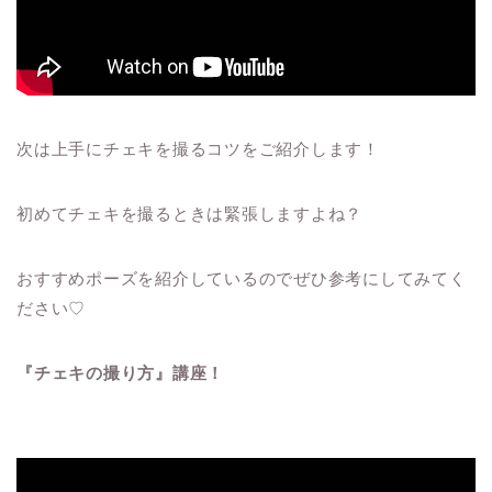
次は上手にチェキを撮るコツをご紹介します！
初めてチェキを撮るときは緊張しますよね？
おすすめポーズを紹介しているのでぜひ参考にしてみてく
ださい♡
『チェキの撮り方』講座！