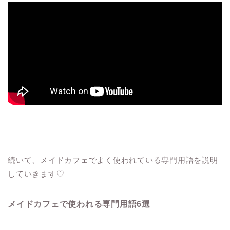
続いて、メイドカフェでよく使われている専門用語を説明
していきます♡
メイドカフェで使われる専門用語6選