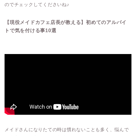
のでチェックしてくださいね♪
【現役メイドカフェ店長が教える】初めてのアルバイ
トで気を付ける事10選
メイドさんになりたての時は慣れないことも多く、悩んで