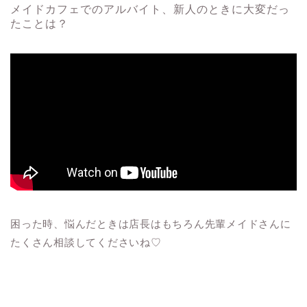
メイドカフェでのアルバイト、新人のときに大変だっ
たことは？
困った時、悩んだときは店長はもちろん先輩メイドさんに
たくさん相談してくださいね♡