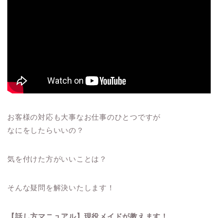
お客様の対応も大事なお仕事のひとつですが
なにをしたらいいの？
気を付けた方がいいことは？
そんな疑問を解決いたします！
【話し方マニュアル】現役メイドが教えます！