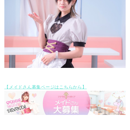
【メイドさん募集ページはこちらから】