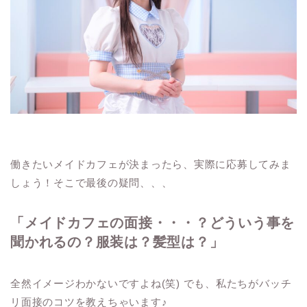
働きたいメイドカフェが決まったら、実際に応募してみま
しょう！そこで最後の疑問、、、
「メイドカフェの面接・・・？どういう事を
聞かれるの？服装は？髪型は？」
全然イメージわかないですよね(笑) でも、私たちがバッチ
リ面接のコツを教えちゃいます♪