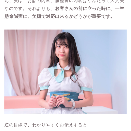
ん。実は、お話の内容、履歴書の内容はなんだって大丈夫
なのです。それよりも、
お客さんの前に立った時に、一生
懸命誠実に、笑顔で対応出来るかどうかが重要です。
逆の目線で、わかりやすくお伝えすると