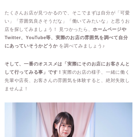
たくさんお店が見つかるので、そこでまずは自分が「可愛
い」「雰囲気良さそうだな」「働いてみたいな」と思うお
店を探してみましょう！ 見つかったら、
ホームページや
Twitter、YouTube等、実際のお店の雰囲気を調べて自分
にあっていそうかどうか
を調べてみましょう♪
そして、一番のオススメは「実際にそのお店にお客さんと
して行ってみる事」です！
実際のお店の様子、一緒に働く
先輩や店長、お客さんの雰囲気を体験すると、絶対失敗し
ませんよ！