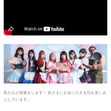
私たちが面接をします！ 皆さまにお会いできる日を楽しみ
にしています。