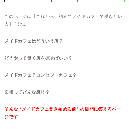
このページは【これから、初めてメイドカフェで働きたい
人】向けに
メイドカフェはどういう所？
どうやって働く所を探せばいい？
メイドカフェ？コンセプトカフェ？
面接ってどんな感じ？
そんな
“メイドカフェ働き始める前” の疑問
に答えるペー
ジです！