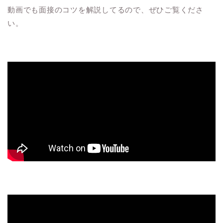
動画でも面接のコツを解説してるので、ぜひご覧くださ
い。