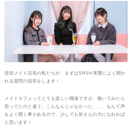
現役メイド店長の私たちが、まずはSNSや実際によく聞か
れる質問の回答をします！
メイドカフェってとても楽しい職場ですが、働いてみたら
思ってたのと違う、こんなんじゃなかった、、、なんて声
をよく聞く事があるので、少しでも皆さんの力になれれば
と思います！