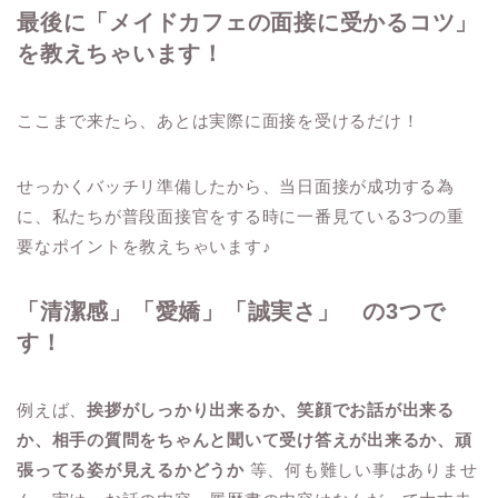
最後に「メイドカフェの面接に受かるコツ」
を教えちゃいます！
ここまで来たら、あとは実際に面接を受けるだけ！
せっかくバッチリ準備したから、当日面接が成功する為
に、私たちが普段面接官をする時に一番見ている3つの重
要なポイントを教えちゃいます♪
「清潔感」「愛嬌」「誠実さ」 の3つで
す！
例えば、
挨拶がしっかり出来るか、笑顔でお話が出来る
か、相手の質問をちゃんと聞いて受け答えが出来るか、頑
張ってる姿が見えるかどうか
等、何も難しい事はありませ