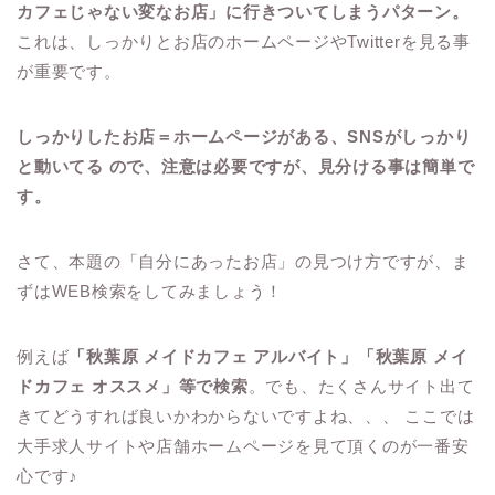
カフェじゃない変なお店」に行きついてしまうパターン。
これは、しっかりとお店のホームページやTwitterを見る事
が重要です。
しっかりしたお店＝ホームページがある、SNSがしっかり
と動いてる ので、注意は必要ですが、見分ける事は簡単で
す。
さて、本題の「自分にあったお店」の見つけ方ですが、ま
ずはWEB検索をしてみましょう！
例えば
「秋葉原 メイドカフェ アルバイト」「秋葉原 メイ
ドカフェ オススメ」等で検索
。でも、たくさんサイト出て
きてどうすれば良いかわからないですよね、、、 ここでは
大手求人サイトや店舗ホームページを見て頂くのが一番安
心です♪