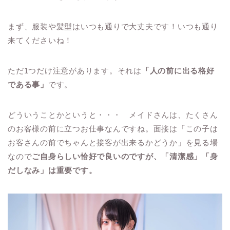
まず、服装や髪型はいつも通りで大丈夫です！いつも通り
来てくださいね！
ただ1つだけ注意があります。それは
「人の前に出る格好
である事」
です。
どういうことかというと・・・ メイドさんは、たくさん
のお客様の前に立つお仕事なんですね。面接は「この子は
お客さんの前でちゃんと接客が出来るかどうか」を見る場
なので
ご自身らしい恰好で良いのですが、「清潔感」「身
だしなみ」は重要です。