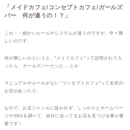
「メイドカフェ/コンセプトカフェ/ガールズ
バー 何が違うの！？」
これ・・細かいルールやシステムが違うのですが、中々難
しいのです。
何が難しいかというと、”メイドカフェ”って説明されて入
ったら、ガールズバーだった… とか
マニュアルやルールがない “コンセプトカフェ”って名前の
お店があったり、、
なので、お店ジャンルに捉われず、しっかりとホームペー
ジやSNSを調べて、自分に合ってるお店を見つける事が重
要です！