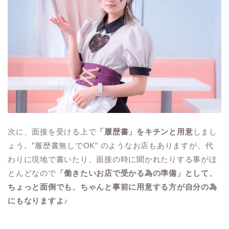
次に、面接を受ける上で
「履歴書」をキチンと用意
しまし
ょう。”履歴書無しでOK” のようなお店もありますが、代
わりに現地で書いたり、面接の時に聞かれたりする事がほ
とんどなので
「働きたいお店で受かる為の準備」として、
ちょっと面倒でも、ちゃんと事前に用意する方が自分の為
にもなりますよ♪