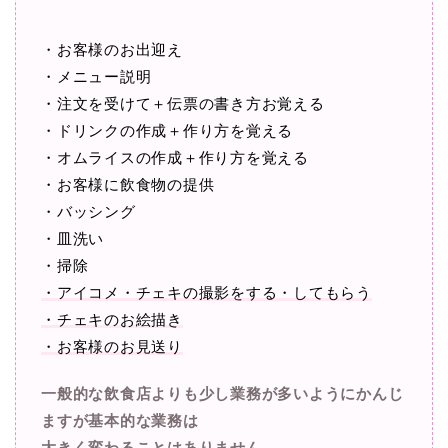
・お客様のお出迎え
・メニュー説明
・注文を受けて＋伝票の書き方お覚える
・ドリンクの作成＋作り方を覚える
・オムライスの作成＋作り方を覚える
・お客様に飲食物の提供
・バッシング
・皿洗い
・掃除
・アイコメ・チェキの撮影をする・してもらう
・チェキのお絵描き
・お客様のお見送り
一般的な飲食店よりも少し業務が多いようにかんじ
ますが基本的な業務は
大きく変わることはありません。