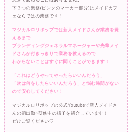
下３つの業務(ピンクのマーカー部分)はメイドカフ
ェならではの業務です！
マジカルロリポップでは新人メイドさんが業務を覚
えるまで
ブランディングジェネラルマネージャーや先輩メイ
ドさんが付きっきりで業務を教えるので
わからないことはすぐに聞くことができます！
「これはどうやってやったらいいんだろう」
「次は何をしたらいいんだろう」と悩む時間がない
ので安心してください！
マジカルロリポップの公式Youtubeで新人メイドさ
んの初出勤~研修中の様子を紹介しています！
ぜひご覧ください♡