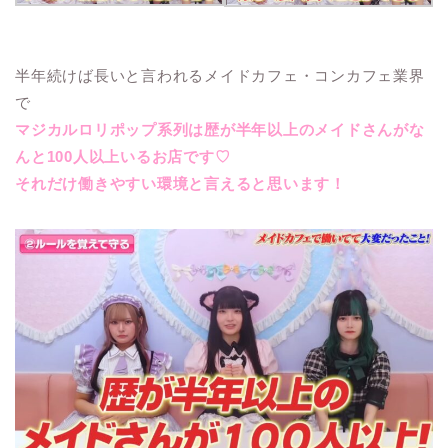
半年続けば長いと言われるメイドカフェ・コンカフェ業界
で
マジカルロリポップ系列は歴が半年以上のメイドさんがな
んと100人以上いるお店です♡
それだけ働きやすい環境と言えると思います！