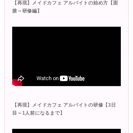
【再現】メイドカフェ アルバイトの始め方【面
接～研修編】
【再現】メイドカフェ アルバイトの研修【3日
目～1人前になるまで】