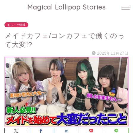
Magical Lollipop Stories
おしごと情報
メイドカフェ/コンカフェで働くのっ
て大変!?
2025年11月27日