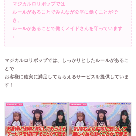
マジカルロリポップでは
ルールがあることでみんなが公平に働くことがで
き、
ルールがあることで働くメイドさんを守っています
♪
マジカルロリポップでは、しっかりとしたルールがあるこ
とで
お客様に確実に満足してもらえるサービスを提供していま
す！