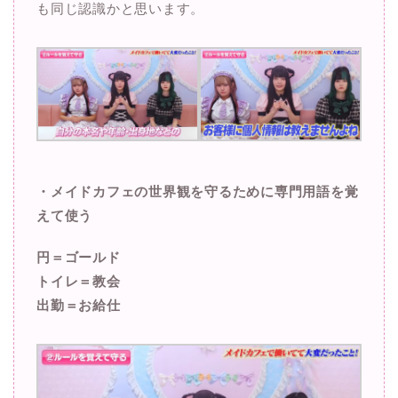
も同じ認識かと思います。
・メイドカフェの世界観を守るために専門用語を覚
えて使う
円＝ゴールド
トイレ＝教会
出勤＝お給仕