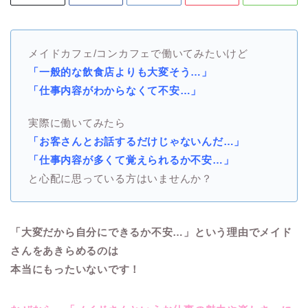
メイドカフェ/コンカフェで働いてみたいけど
「一般的な飲食店よりも大変そう…」
「仕事内容がわからなくて不安…」
実際に働いてみたら
「お客さんとお話するだけじゃないんだ…」
「仕事内容が多くて覚えられるか不安…」
と心配に思っている方はいませんか？
「大変だから自分にできるか不安…」という理由でメイド
さんをあきらめるのは
本当にもったいないです！