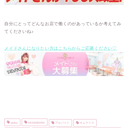
自分にとってどんなお店で働くのがあっているか考えてみ
てくださいね♪
メイドさんになりたい方はこちらからご応募ください♡
akiba
AKIHABARA
アルバイト
オムライス