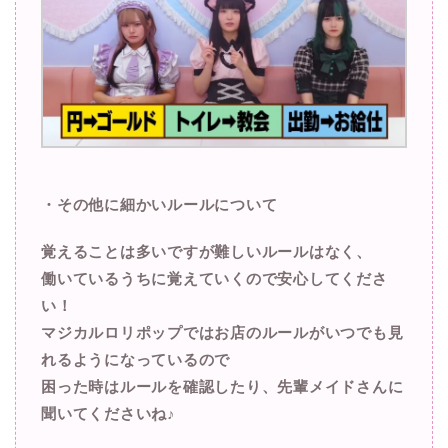
・その他に細かいルールについて
覚えることは多いですが難しいルールはなく、
働いているうちに覚えていくので安心してくださ
い！
マジカルロリポップではお店のルールがいつでも見
れるようになっているので
困った時はルールを確認したり、先輩メイドさんに
聞いてくださいね♪