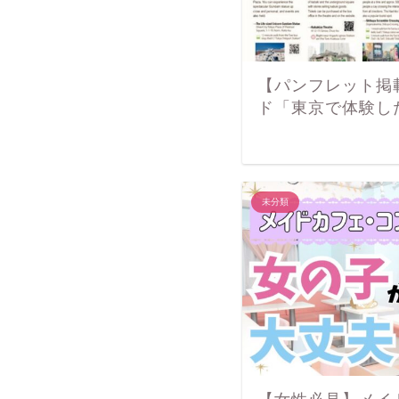
【パンフレット掲
ド「東京で体験し
未分類