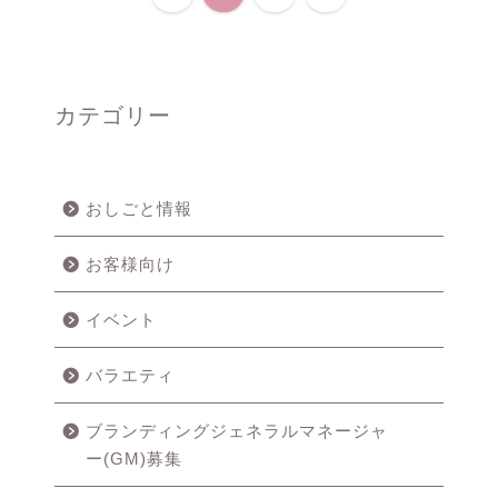
カテゴリー
おしごと情報
お客様向け
イベント
バラエティ
ブランディングジェネラルマネージャ
ュ
ー(GM)募集