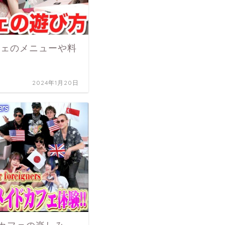
フェのメニューや料
2024年1月20日