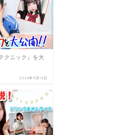
テクニック』を大
2024年9月13日