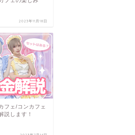
カフェの楽しみ
2023年11月18日
カフェ/コンカフェ
解説します！
2023年7月14日