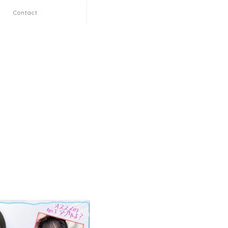
Contact