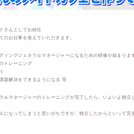
ドさんとしてお給仕
てのお仕事を覚えていただきます。
ディングジェネラルマネージャーになるための研修が始まりま
のトレーニング
う
課題解決をできるようになる 等
ラルマネージャーのトレーニングが完了したら、いよいよ独立
人になってしまうと思いがちですが、独立したからといって完