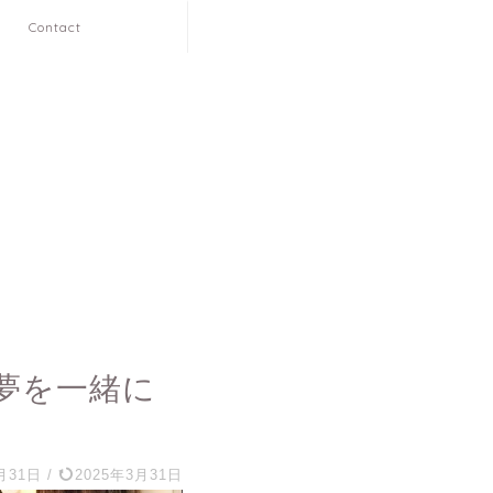
Contact
夢を一緒に
月31日
/
2025年3月31日