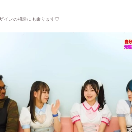
ザインの相談にも乗ります♡