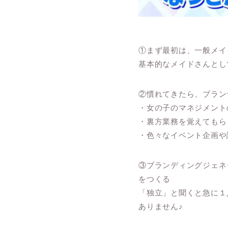
①まず最初は、一般メイ
基本的なメイドさんとし
②慣れてきたら、ブラン
・女の子のマネジメント
・裏方業務を覚えてもら
・色々なイベント企画や
③ブランディングジェネ
をつくる
「独立」と聞くと急に１
ありません♪